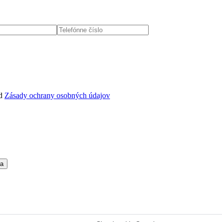
d
Zásady ochrany osobných údajov