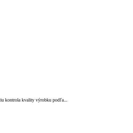
u kontrola kvality výrobku podľa...