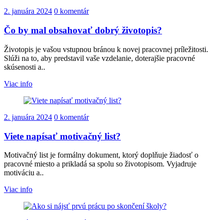
2. januára 2024
0 komentár
Čo by mal obsahovať dobrý životopis?
Životopis je vašou vstupnou bránou k novej pracovnej príležitosti.
Slúži na to, aby predstavil vaše vzdelanie, doterajšie pracovné
skúsenosti a..
Viac info
2. januára 2024
0 komentár
Viete napísať motivačný list?
Motivačný list je formálny dokument, ktorý doplňuje žiadosť o
pracovné miesto a prikladá sa spolu so životopisom. Vyjadruje
motiváciu a..
Viac info