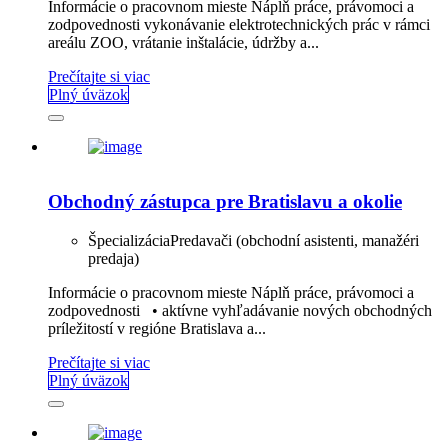
Informácie o pracovnom mieste Náplň práce, právomoci a
zodpovednosti vykonávanie elektrotechnických prác v rámci
areálu ZOO, vrátanie inštalácie, údržby a...
Prečítajte si viac
Plný úväzok
Obchodný zástupca pre Bratislavu a okolie
Špecializácia
Predavači (obchodní asistenti, manažéri
predaja)
Informácie o pracovnom mieste Náplň práce, právomoci a
zodpovednosti • aktívne vyhľadávanie nových obchodných
príležitostí v regióne Bratislava a...
Prečítajte si viac
Plný úväzok