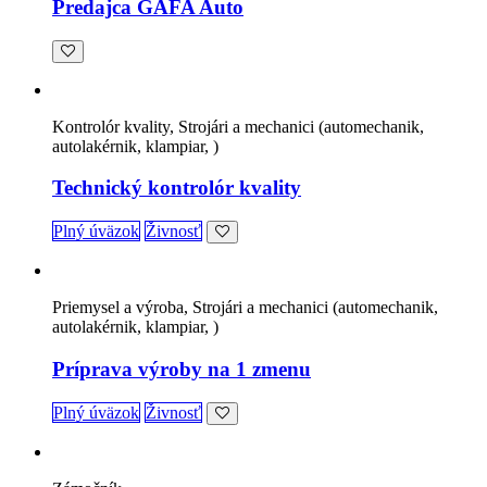
Predajca GAFA Auto
Kontrolór kvality, Strojári a mechanici (automechanik,
autolakérnik, klampiar, )
Technický kontrolór kvality
Plný úväzok
Živnosť
Priemysel a výroba, Strojári a mechanici (automechanik,
autolakérnik, klampiar, )
Príprava výroby na 1 zmenu
Plný úväzok
Živnosť