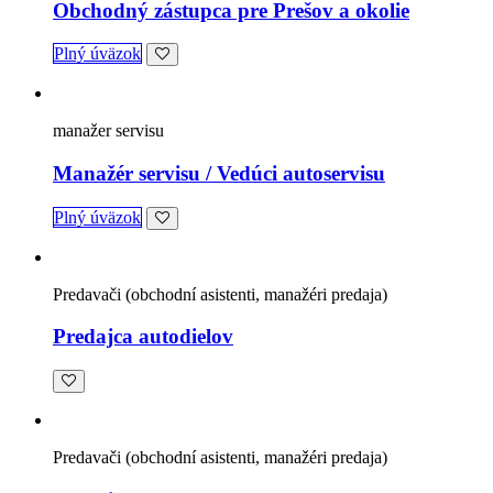
Obchodný zástupca pre Prešov a okolie
Plný úväzok
manažer servisu
Manažér servisu / Vedúci autoservisu
Plný úväzok
Predavači (obchodní asistenti, manažéri predaja)
Predajca autodielov
Predavači (obchodní asistenti, manažéri predaja)