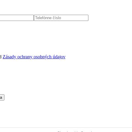
d
Zásady ochrany osobných údajov