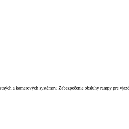
ostných a kamerových systémov. Zabezpečenie obsluhy rampy pre vjazd