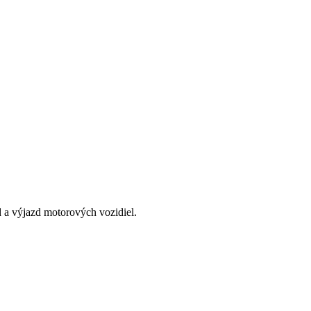
 a výjazd motorových vozidiel.