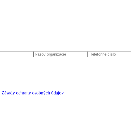
d
Zásady ochrany osobných údajov