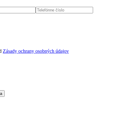
d
Zásady ochrany osobných údajov