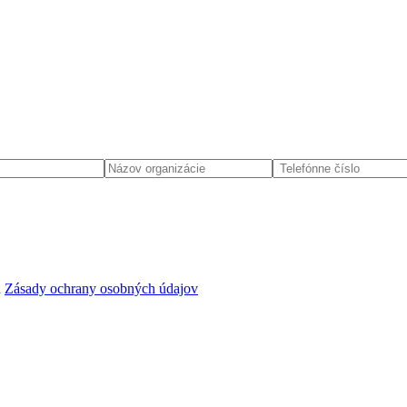
d
Zásady ochrany osobných údajov