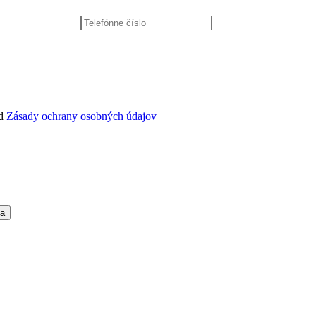
d
Zásady ochrany osobných údajov