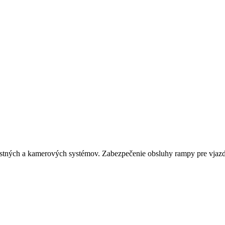
ostných a kamerových systémov. Zabezpečenie obsluhy rampy pre vjazd