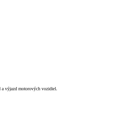
 a výjazd motorových vozidiel.