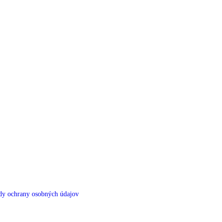
dy ochrany osobných údajov