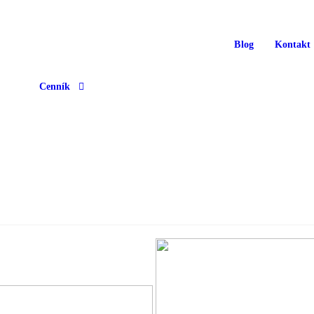
Blog
Kontakt
Cenník