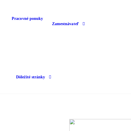
Pracovné ponuky
Zamestnávateľ
Dôležité stránky