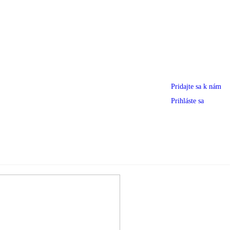
Pridajte sa k nám
Prihláste sa